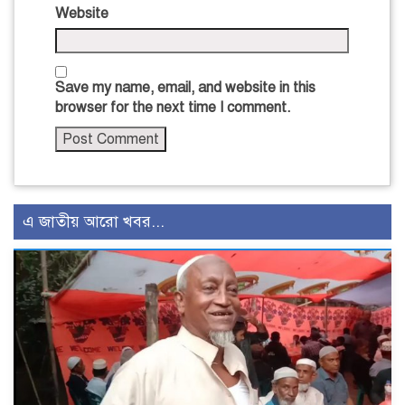
Website
Save my name, email, and website in this
browser for the next time I comment.
এ জাতীয় আরো খবর...