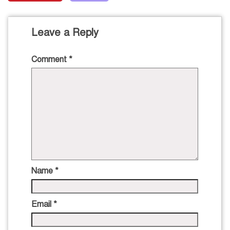
Leave a Reply
Comment
*
Name
*
Email
*