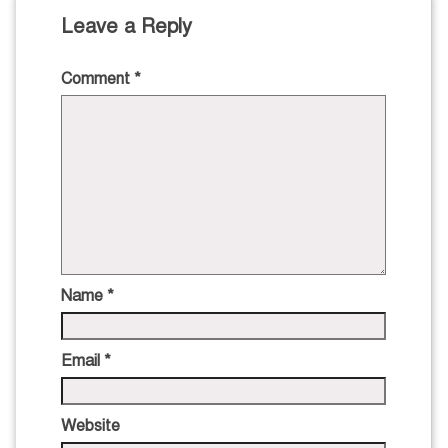
Leave a Reply
Comment
*
Name
*
Email
*
Website