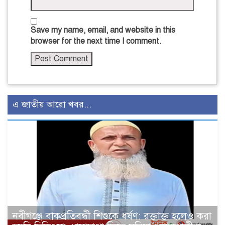
Save my name, email, and website in this
browser for the next time I comment.
এ জাতীয় আরো খবর...
নবীগঞ্জে বাকপ্রতিবন্ধী শিশুকে ধর্ষণ: রক্তাক্ত হলেও করা