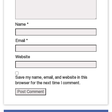
Name
*
Email
*
Website
Save my name, email, and website in this
browser for the next time I comment.