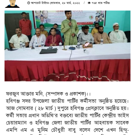
আপডেট টাইমঃ সোমবার, ২৮ মার্চ, ২০২২
৭৬৫ বার পঠিত
ফরজুন আক্তার মনি, (সম্পাদক ও প্রকাশক)।।
হবিগঞ্জ সদর উপজেলা জাতীয় পার্টির কর্মীসভা অনুষ্ঠিত হয়েছে।
আজ সোমবার ( ২৮ মার্চ ) দুপুরে হবিগঞ্জ প্রেসক্লাবে অনুষ্ঠিত হয়।
কর্মী সভায় প্রধান অতিথি’র বক্তব্যে জাতীয় পার্টির কেন্দ্রীয় ভাইস
চেয়ারম্যান ও হবিগঞ্জ জেলা জাতীয় পার্টির আহবায়ক সাবেক
এমপি এম এ মুনিম চৌধুরী বাবু বলেন দেশে এখন হিন্দু-