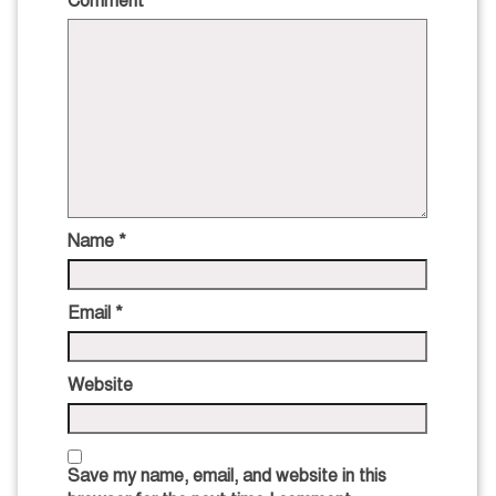
Comment
*
Name
*
Email
*
Website
Save my name, email, and website in this