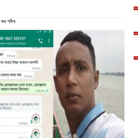
বার পঠিত