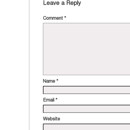
Leave a Reply
Comment
*
Name
*
Email
*
Website