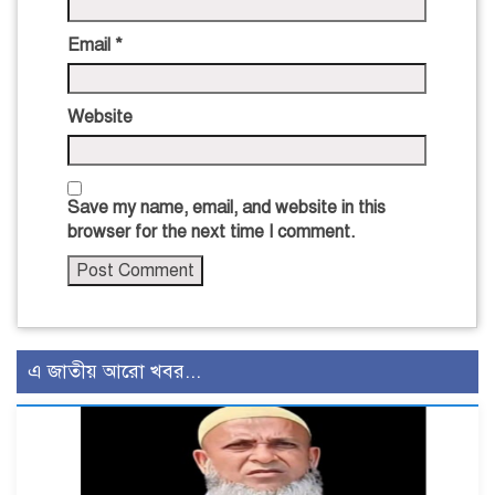
Email
*
Website
Save my name, email, and website in this
browser for the next time I comment.
এ জাতীয় আরো খবর...