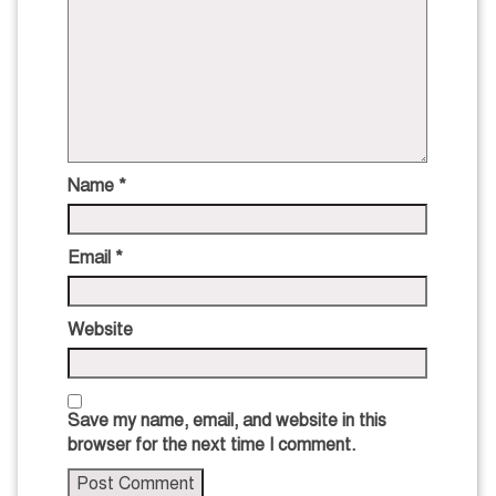
Name
*
Email
*
Website
Save my name, email, and website in this
browser for the next time I comment.