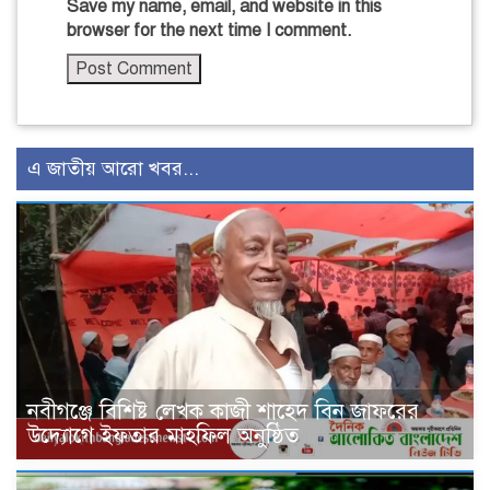
Save my name, email, and website in this
browser for the next time I comment.
এ জাতীয় আরো খবর...
নবীগঞ্জে বিশিষ্ট লেখক কাজী শাহেদ বিন জাফরের
উদ্যোগে ইফতার মাহফিল অনুষ্ঠিত