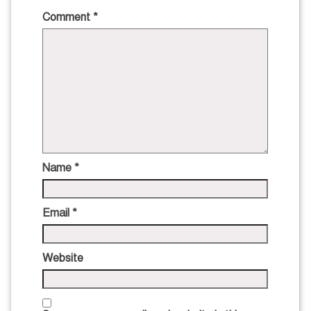
Comment
*
Name
*
Email
*
Website