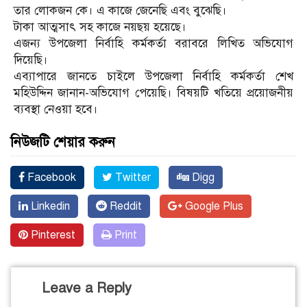
তার লোকজন কে। এ কাজে জেনেছি এবং বুঝেছি।
টাকা আত্মসাৎ সহ কাজে নয়ছয় হয়েছে।
এজন্য উপজেলা নির্বাহি কর্মকর্তা বরাবরে লিখিত অভিযোগ
দিয়েছি।
এব্যাপারে জানতে চাইলে উপজেলা নির্বাহি কর্মকর্তা শেখ
মহিউদ্দিন জানান-অভিযোগ পেয়েছি। বিষয়টি খতিয়ে প্রয়োজনীয়
ব্যবস্থা নেওয়া হবে।
নিউজটি শেয়ার করুন
Facebook
Twitter
Digg
Linkedin
Reddit
Google Plus
Pinterest
Print
Leave a Reply