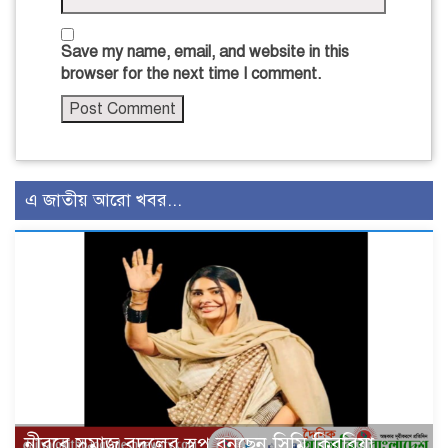
Save my name, email, and website in this
browser for the next time I comment.
এ জাতীয় আরো খবর...
নীরবে সমাজ বদলের স্বপ্ন বুনছেন সিমি কিবরিয়া