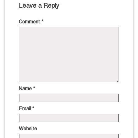
Leave a Reply
Comment
*
Name
*
Email
*
Website