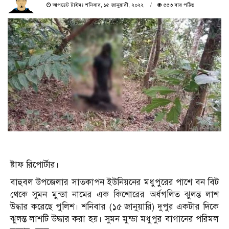
আপডেট টাইমঃ শনিবার, ১৫ জানুয়ারী, ২০২২
৫৫৩ বার পঠিত
ষ্টাফ রিপোর্টার।
বাহুবল উপজেলার সাতকাপন ইউনিয়নের মধুপুরের পাশে বন বিট
থেকে সুমন মুন্ডা নামের এক কিশোরের অর্ধগলিত ঝুলন্ত লাশ
উদ্ধার করেছে পুলিশ। শনিবার (১৫ জানুয়ারি) দুপুর একটার দিকে
ঝুলন্ত লাশটি উদ্ধার করা হয়। সুমন মুন্ডা মধুপুর বাগানের পরিমল