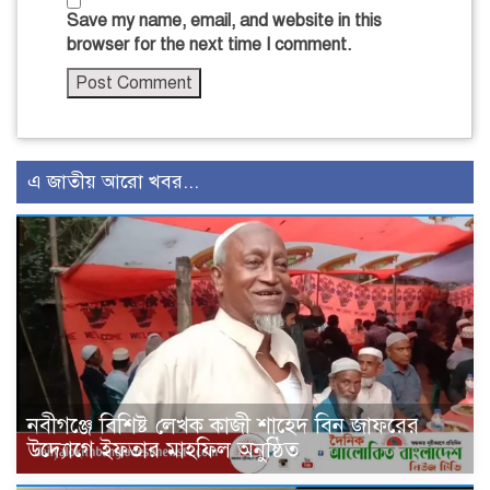
Save my name, email, and website in this
browser for the next time I comment.
এ জাতীয় আরো খবর...
নবীগঞ্জে বিশিষ্ট লেখক কাজী শাহেদ বিন জাফরের
উদ্যোগে ইফতার মাহফিল অনুষ্ঠিত