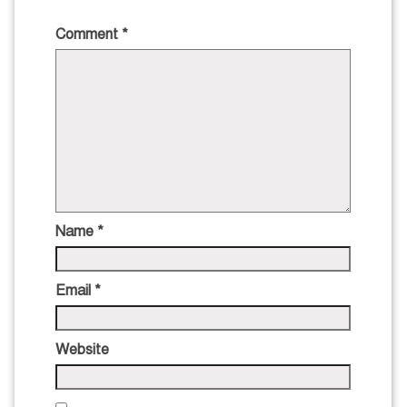
Comment
*
Name
*
Email
*
Website