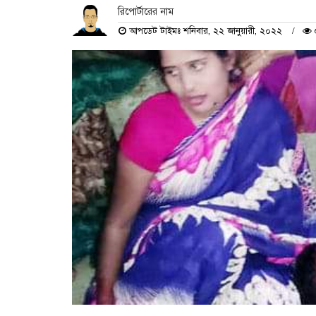
রিপোর্টারের নাম
আপডেট টাইমঃ শনিবার, ২২ জানুয়ারী, ২০২২