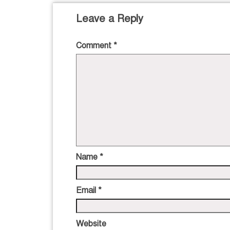
Leave a Reply
Comment
*
Name
*
Email
*
Website