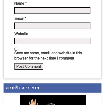
Name
*
Email
*
Website
Save my name, email, and website in this
browser for the next time I comment.
এ জাতীয় আরো খবর...