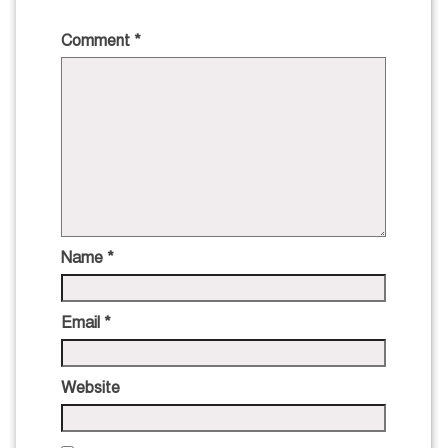
Comment
*
Name
*
Email
*
Website