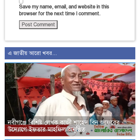
Save my name, email, and website in this
browser for the next time I comment.
এ জাতীয় আরো খবর...
নবীগঞ্জে বিশিষ্ট লেখক কাজী শাহেদ বিন জাফরের
উদ্যোগে ইফতার মাহফিল অনুষ্ঠিত