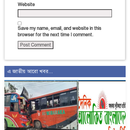
Website
Save my name, email, and website in this
browser for the next time I comment.
এ জাতীয় আরো খবর...