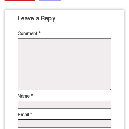
Leave a Reply
Comment
*
Name
*
Email
*