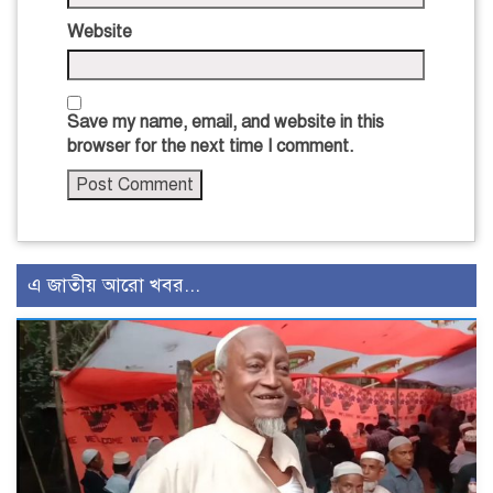
Website
Save my name, email, and website in this
browser for the next time I comment.
এ জাতীয় আরো খবর...