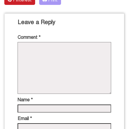
Leave a Reply
Comment
*
Name
*
Email
*