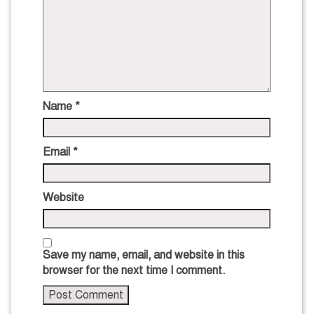
Name
*
Email
*
Website
Save my name, email, and website in this
browser for the next time I comment.