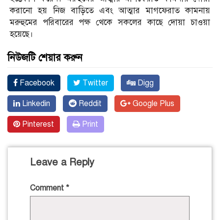
করানো হয় নিজ বাড়িতে এবং আত্মার মাগফেরাত কামনায়
মরুহুমের পরিবারের পক্ষ থেকে সকলের কাছে দোয়া চাওয়া
হয়েছে।
নিউজটি শেয়ার করুন
Facebook
Twitter
Digg
Linkedin
Reddit
Google Plus
Pinterest
Print
Leave a Reply
Comment
*