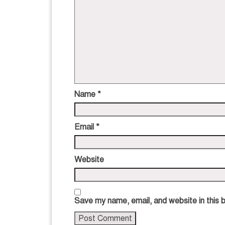
Name
*
Email
*
Website
Save my name, email, and website in this 