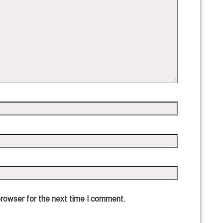
browser for the next time I comment.