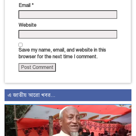
Email
*
Website
Save my name, email, and website in this
browser for the next time I comment.
এ জাতীয় আরো খবর...