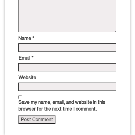
Name
*
Email
*
Website
Save my name, email, and website in this
browser for the next time I comment.