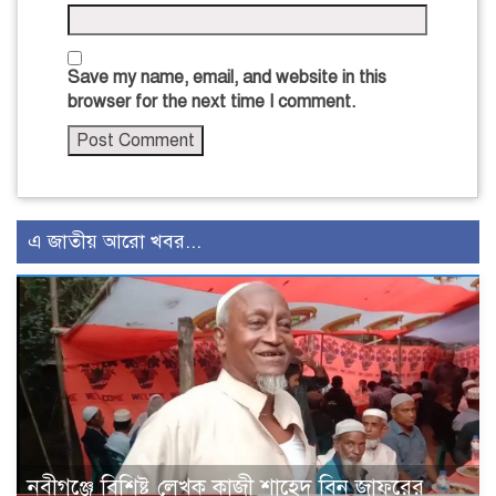
Save my name, email, and website in this
browser for the next time I comment.
এ জাতীয় আরো খবর...
নবীগঞ্জে বিশিষ্ট লেখক কাজী শাহেদ বিন জাফরের