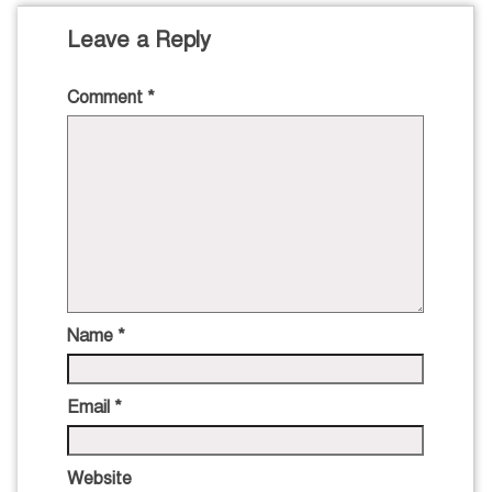
Leave a Reply
Comment
*
Name
*
Email
*
Website