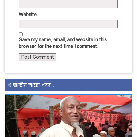
Website
Save my name, email, and website in this
browser for the next time I comment.
এ জাতীয় আরো খবর...