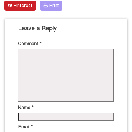
Pinterest
Print
Leave a Reply
Comment
*
Name
*
Email
*